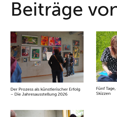
Beiträge vo
Fünf Tage,
Der Prozess als künstlerischer Erfolg
Skizzen
– Die Jahresausstellung 2026