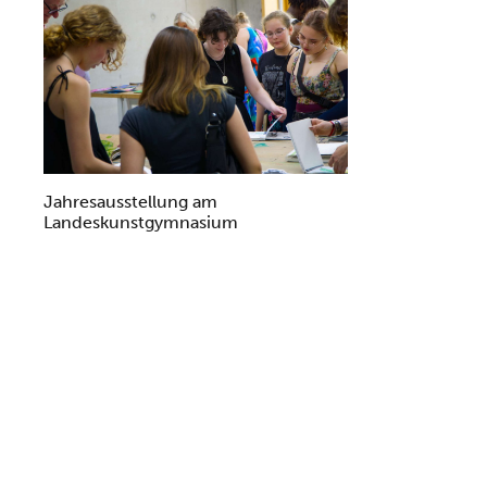
Jahresausstellung am
Landeskunstgymnasium