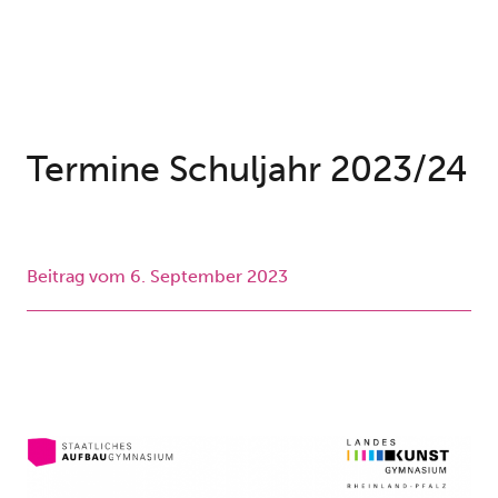
Termine Schuljahr 2023/24
Beitrag vom
6. September 2023