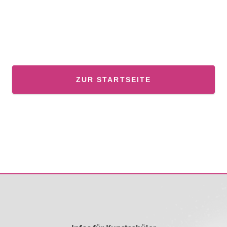
ZUR STARTSEITE