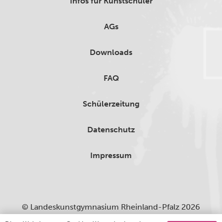
Infos für Kunstschüler
AGs
Downloads
FAQ
Schülerzeitung
Datenschutz
Impressum
© Landeskunstgymnasium Rheinland-Pfalz 2026