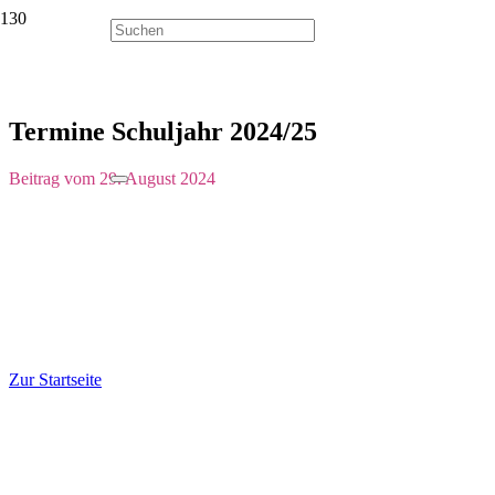
Termine Schuljahr 2024/25
Beitrag vom
29. August 2024
Zur Startseite