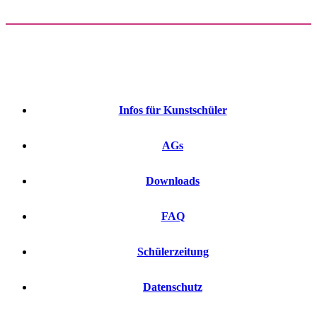
Infos für Kunstschüler
AGs
Downloads
FAQ
Schülerzeitung
Datenschutz