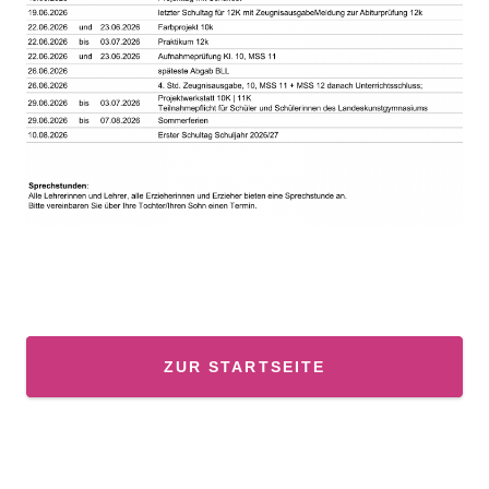
ZUR STARTSEITE