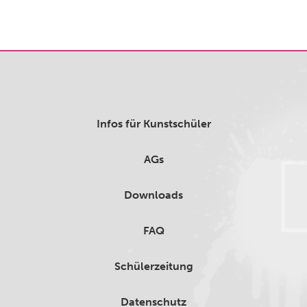
Infos für Kunstschüler
AGs
Downloads
FAQ
Schülerzeitung
Datenschutz