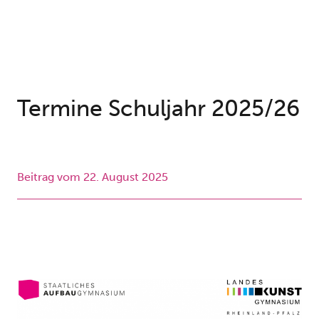
Termine Schuljahr 2025/26
Beitrag vom
22. August 2025