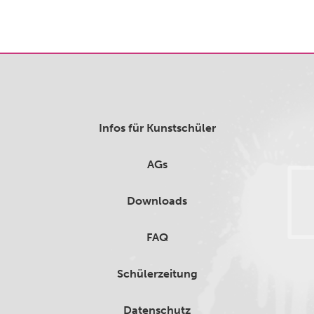
Infos für Kunstschüler
AGs
Downloads
FAQ
Schülerzeitung
Datenschutz