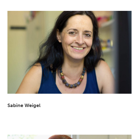
Sabine Weigel