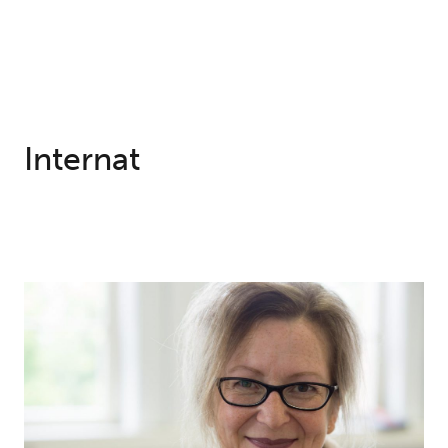
Internat