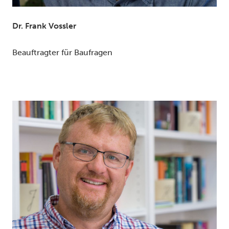
Dr. Frank Vossler
Beauftragter für Baufragen