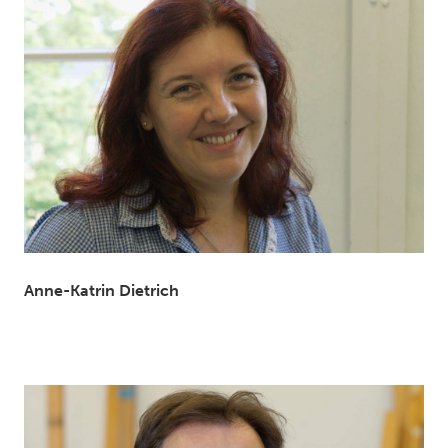
Anne-Katrin Dietrich