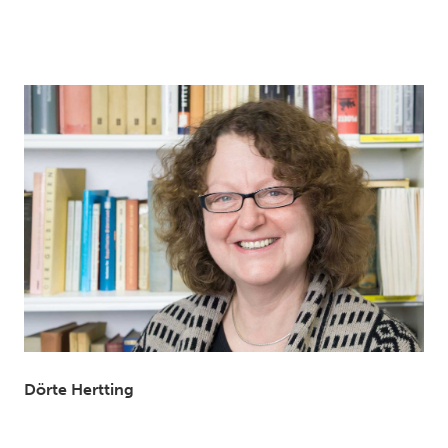
Dörte Hertting