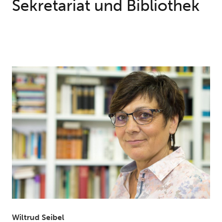
Sekretariat und Bibliothek
Wiltrud Seibel