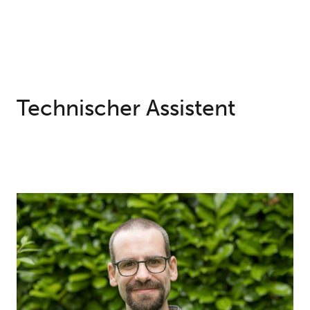
Technischer Assistent