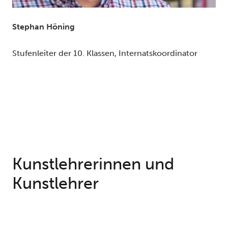
Stephan Höning
Stufenleiter der 10. Klassen, Internatskoordinator
Kunstlehrerinnen und
Kunstlehrer