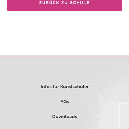
ZURÜCK ZU SCHULE
Infos für Kunstschüler
AGs
Downloads