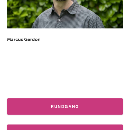
Marcus Gerdon
RUNDGANG