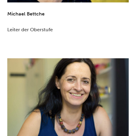
Michael Bettche
Leiter der Oberstufe