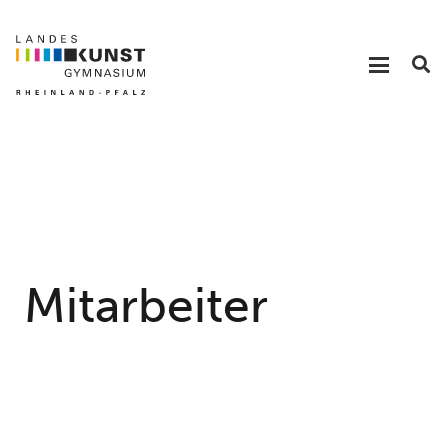
Mitarbeiter