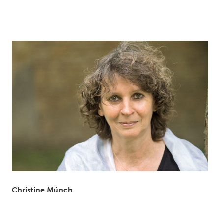
Christine Münch