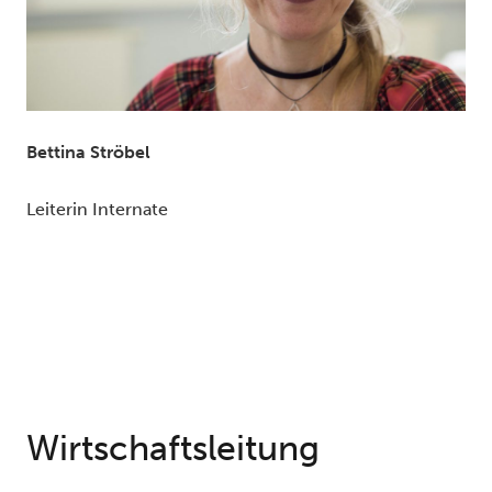
Bettina Ströbel
Leiterin Internate
Wirtschaftsleitung