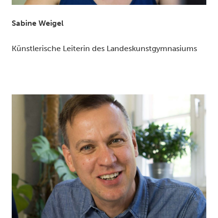
Sabine Weigel
Künstlerische Leiterin des Landeskunstgymnasiums