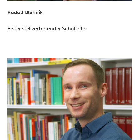
Rudolf Blahnik
Erster stellvertretender Schulleiter