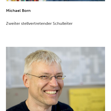
Michael Born
Zweiter stellvertretender Schulleiter