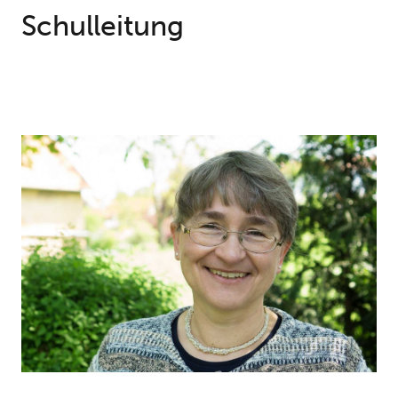
Schulleitung