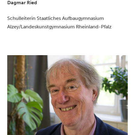
Dagmar Ried
Schulleiterin Staatliches Aufbaugymnasium
Alzey/Landeskunstgymnasium Rheinland-Pfalz