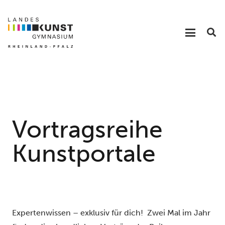
Vortragsreihe
Kunstportale
Expertenwissen – exklusiv für dich! Zwei Mal im Jahr