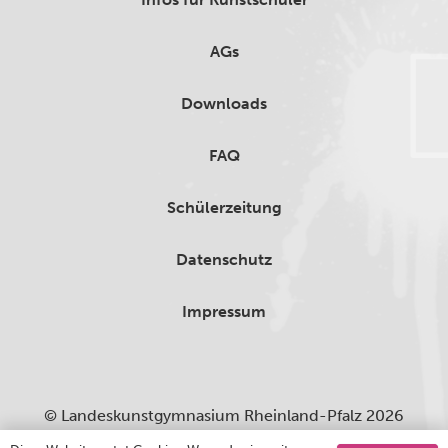
AGs
Downloads
FAQ
Schülerzeitung
Datenschutz
Impressum
© Landeskunstgymnasium Rheinland-Pfalz 2026