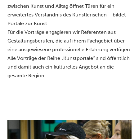
zwischen Kunst und Alltag öffnet Türen für ein
erweitertes Verständnis des Künstlerischen – bildet
Portale zur Kunst.
Für die Vorträge engagieren wir Referenten aus
Gestaltungsberufen, die auf ihrem Fachgebiet über
eine ausgewiesene professionelle Erfahrung verfügen.
Alle Vorträge der Reihe „Kunstportale“ sind öffentlich
und damit auch ein kulturelles Angebot an die
gesamte Region.