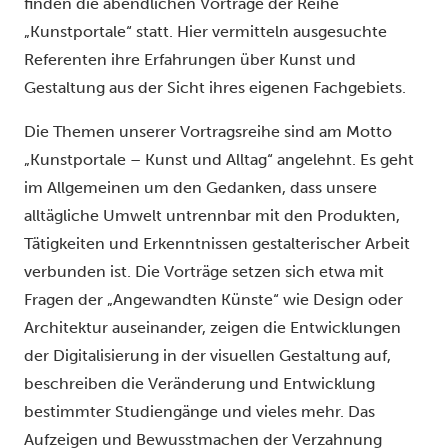
finden die abendlichen Vorträge der Reihe
„Kunstportale“ statt. Hier vermitteln ausgesuchte
Referenten ihre Erfahrungen über Kunst und
Gestaltung aus der Sicht ihres eigenen Fachgebiets.
Die Themen unserer Vortragsreihe sind am Motto
„Kunstportale – Kunst und Alltag“ angelehnt. Es geht
im Allgemeinen um den Gedanken, dass unsere
alltägliche Umwelt untrennbar mit den Produkten,
Tätigkeiten und Erkenntnissen gestalterischer Arbeit
verbunden ist. Die Vorträge setzen sich etwa mit
Fragen der „Angewandten Künste“ wie Design oder
Architektur auseinander, zeigen die Entwicklungen
der Digitalisierung in der visuellen Gestaltung auf,
beschreiben die Veränderung und Entwicklung
bestimmter Studiengänge und vieles mehr. Das
Aufzeigen und Bewusstmachen der Verzahnung